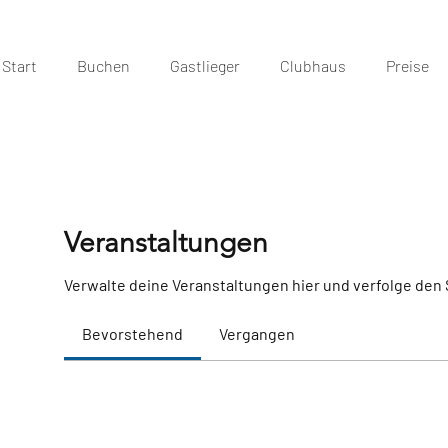
Start
Buchen
Gastlieger
Clubhaus
Preise
Veranstaltungen
Verwalte deine Veranstaltungen hier und verfolge den 
Bevorstehend
Vergangen