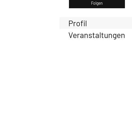
Folgen
Profil
Veranstaltungen