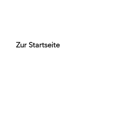
Zur Startseite