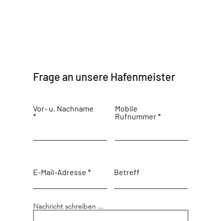
Frage an unsere Hafenmeister
Vor- u. Nachname
Mobile
Rufnummer
E-Mail-Adresse
Betreff
Nachricht schreiben ...