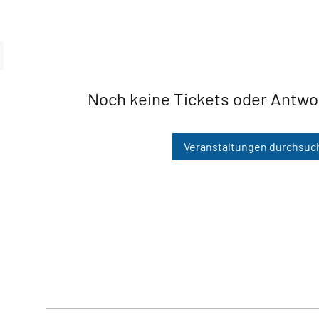
Noch keine Tickets oder Antw
Veranstaltungen durchsuc