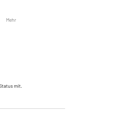
Mehr
Status mit.