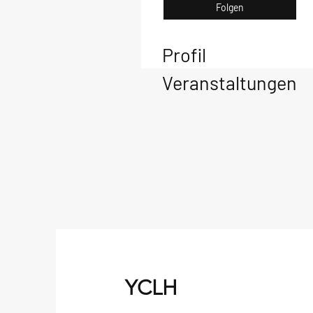
Folgen
Profil
Veranstaltungen
YCLH