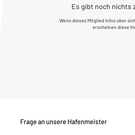
Es gibt noch nichts
Wenn dieses Mitglied Infos über sich
erscheinen diese hi
Frage an unsere Hafenmeister