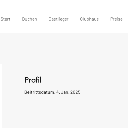
Start
Buchen
Gastlieger
Clubhaus
Preise
Profil
Beitrittsdatum: 4. Jan. 2025