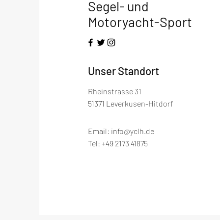
Segel- und
Motoryacht-Sport
Unser Standort
Rheinstrasse 31
51371 Leverkusen-Hitdorf
Email:
info@yclh.de
Tel: +49 2173 41875