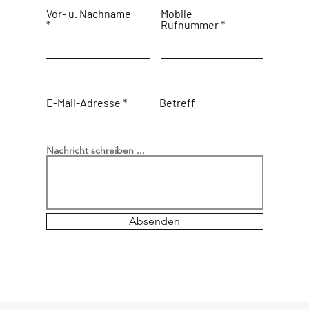
Vor- u. Nachname
Mobile
Rufnummer
E-Mail-Adresse
Betreff
Nachricht schreiben ...
Absenden