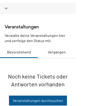
Veranstaltungen
Verwalte deine Veranstaltungen hier
und verfolge den Status mit.
Bevorstehend
Vergangen
Noch keine Tickets oder
Antworten vorhanden
Veranstaltungen durchsuchen