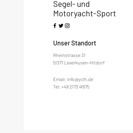
Segel- und
Motoryacht-Sport
Unser Standort
Rheinstrasse 31
51371 Leverkusen-Hitdorf
Email:
info@yclh.de
Tel: +49 2173 41875