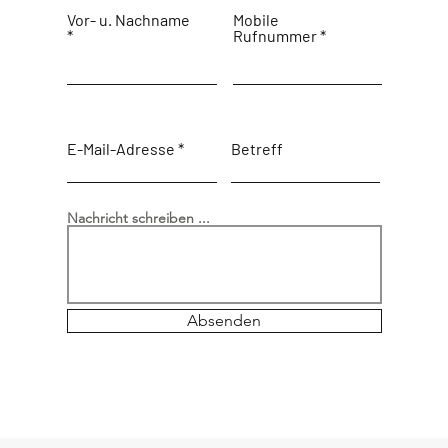
Vor- u. Nachname
Mobile
Rufnummer
E-Mail-Adresse
Betreff
Nachricht schreiben ...
Absenden