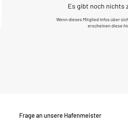
Es gibt noch nichts
Wenn dieses Mitglied Infos über sich
erscheinen diese hi
Frage an unsere Hafenmeister