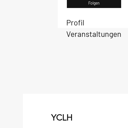
Folgen
Profil
Veranstaltungen
YCLH