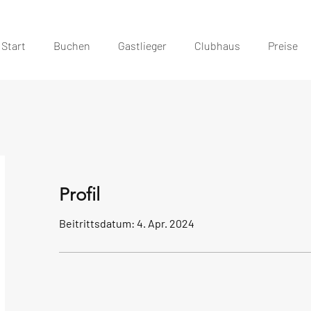
Start
Buchen
Gastlieger
Clubhaus
Preise
Profil
Beitrittsdatum: 4. Apr. 2024