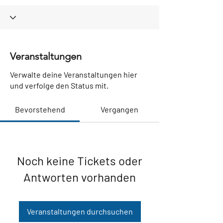
Veranstaltungen
Verwalte deine Veranstaltungen hier
und verfolge den Status mit.
Bevorstehend
Vergangen
Noch keine Tickets oder
Antworten vorhanden
Veranstaltungen durchsuchen