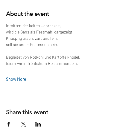
About the event
Inmitten der kalten Jahreszeit,
wird die Gans als Festmahl dargezeigt.
Knusprig braun, zart und fein,
soll sie unser Festessen sein.
Begleitet von Rotkohl und Kartoffelknödel,
feiern wir in fröhlichem Beisammensein.
Show More
Share this event