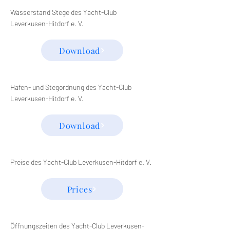
Wasserstand Stege des Yacht-Club
Leverkusen-Hitdorf e. V.
Download
Hafen- und Stegordnung des Yacht-Club
Leverkusen-Hitdorf e. V.
Download
Preise des Yacht-Club Leverkusen-Hitdorf e. V.
Prices
Öffnungszeiten des Yacht-Club Leverkusen-