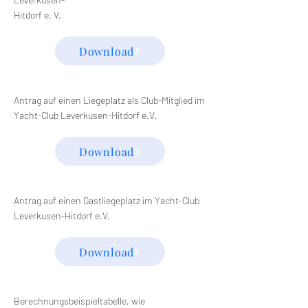
Hitdorf e. V.
Download
Antrag auf einen Liegeplatz als Club-Mitglied im
Yacht-Club Leverkusen-Hitdorf e.V.
Download
Antrag auf einen Gastliegeplatz im Yacht-Club
Leverkusen-Hitdorf e.V.
Download
Berechnungsbeispieltabelle, wie