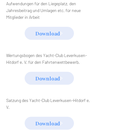
Aufwendungen für den Liegeplatz, den
Jahresbeitrag und Umlagen etc. für neue
Mitglieder in Arbeit
Download
Wertungsbogen des Yacht-Club Leverkusen-
Hitdorf e. V. für den Fahrtenwettbewerb.
Download
Satzung des Yacht-Club Leverkusen-Hitdorf e.
V.
Download