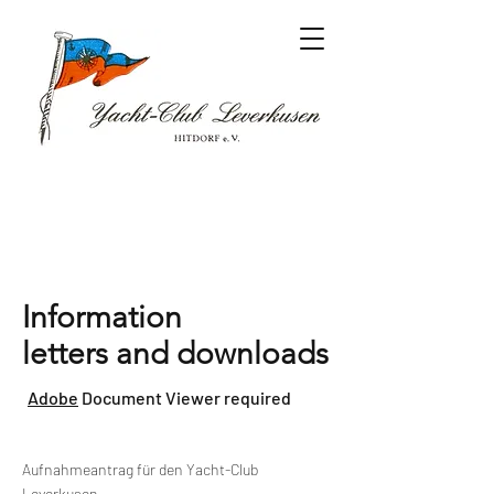
Information
letters and downloads
Adobe
Document Viewer required
Aufnahmeantrag für den Yacht-Club
Leverkusen-