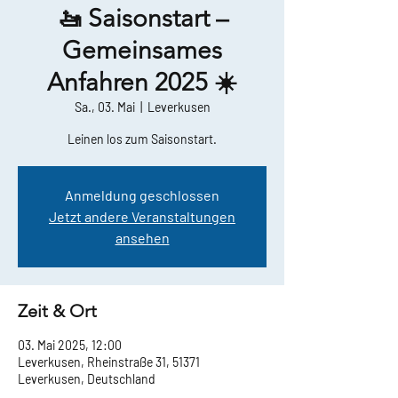
🚤 Saisonstart –
Gemeinsames
Anfahren 2025 ☀️
Sa., 03. Mai
  |  
Leverkusen
Leinen los zum Saisonstart.
Anmeldung geschlossen
Jetzt andere Veranstaltungen
ansehen
Zeit & Ort
03. Mai 2025, 12:00
Leverkusen, Rheinstraße 31, 51371
Leverkusen, Deutschland