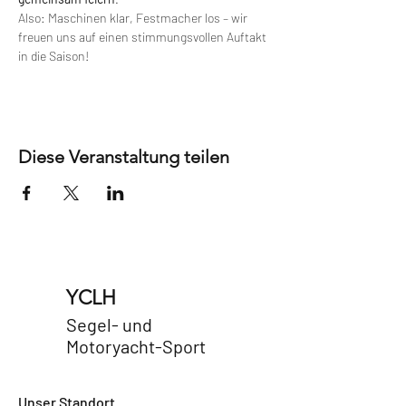
Also: Maschinen klar, Festmacher los – wir 
freuen uns auf einen stimmungsvollen Auftakt 
in die Saison!
Diese Veranstaltung teilen
YCLH
Segel- und
Motoryacht-Sport
Unser Standort