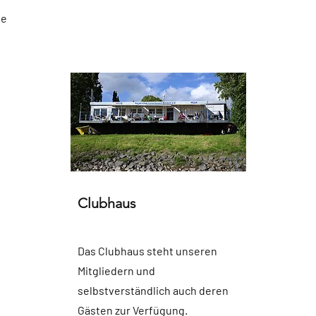
ge
Clubhaus
Das Clubhaus steht unseren
Mitgliedern und
selbstverständlich auch deren
Gästen zur Verfügung.