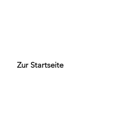
Zur Startseite