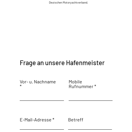
Deutschen Motoryachtverband.
Frage an unsere Hafenmeister
Vor- u. Nachname
Mobile
Rufnummer
E-Mail-Adresse
Betreff