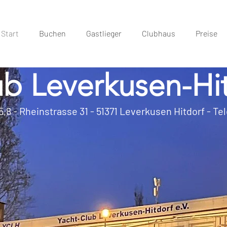
Start
Buchen
Gastlieger
Clubhaus
Preise
b Leverkusen-Hit
,8 - Rheinstrasse 31 - 51371 Leverkusen Hitdorf - Te