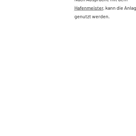
Hafenmeister
, kann die Anla
genutzt werden.