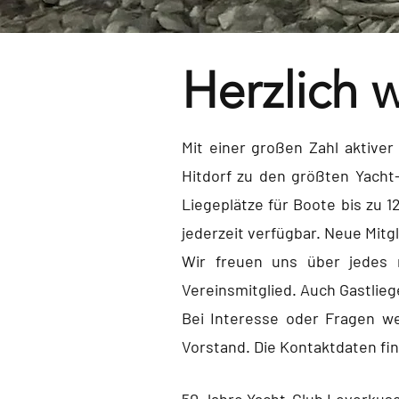
Herzlich 
Mit einer großen Zahl aktiver
Hitdorf zu den größten Yacht
Liegeplätze für Boote bis zu 1
jederzeit verfügbar. Neue Mitg
Wir freuen uns über jedes 
Vereinsmitglied. Auch Gastlieg
Bei Interesse oder Fragen we
Vorstand. Die Kontaktdaten fi